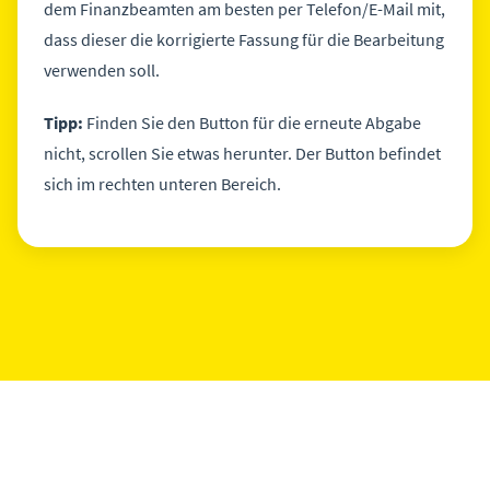
dem Finanzbeamten am besten per Telefon/E-Mail mit,
dass dieser die korrigierte Fassung für die Bearbeitung
verwenden soll.
Tipp:
Finden Sie den Button für die erneute Abgabe
nicht, scrollen Sie etwas herunter. Der Button befindet
sich im rechten unteren Bereich.