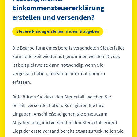
Einkommensteuererklärung
erstellen und versenden?
Steuererklärung erstellen, ändern & abgeben
Die Bearbeitung eines bereits versendeten Steuerfalles
kann jederzeit wieder aufgenommen werden. Dieses
ist beispielsweise dann notwendig, wenn Sie
vergessen haben, relevante Informationen zu
erfassen.
Bitte öffnen Sie dazu den Steuerfall, welchen Sie
bereits versendet haben. Korrigieren Sie Ihre
Eingaben. Anschließend gehen Sie erneut zum
Abgabedialog und versenden den Steuerfall erneut.
Liegt der erste Versand bereits etwas zurück, teilen Sie