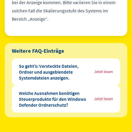
bei der Anzeige kommen. Bitte variieren Sie in einem
solchen Fall die Skalierungsstufe des Systems im
Bereich „Anzeige“.
Weitere FAQ-Einträge
So geht’s: Versteckte Dateien,
Ordner und ausgeblendete
Jetzt lesen
Systemdateien anzeigen.
Welche Ausnahmen benötigen
Steuerprodukte für den Windows
Jetzt lesen
Defender Ordnerschutz?