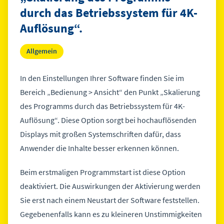
durch das Betriebssystem für 4K-
Auflösung“.
Allgemein
In den Einstellungen Ihrer Software finden Sie im
Bereich „Bedienung > Ansicht“ den Punkt „Skalierung
des Programms durch das Betriebssystem für 4K-
Auflösung“. Diese Option sorgt bei hochauflösenden
Displays mit großen Systemschriften dafür, dass
Anwender die Inhalte besser erkennen können.
Beim erstmaligen Programmstart ist diese Option
deaktiviert. Die Auswirkungen der Aktivierung werden
Sie erst nach einem Neustart der Software feststellen.
Gegebenenfalls kann es zu kleineren Unstimmigkeiten